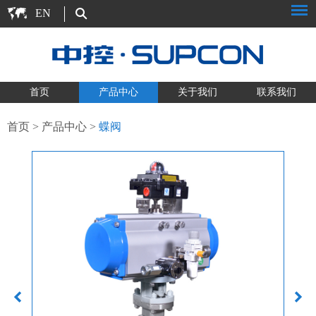
EN
首页
产品中心
关于我们
联系我们
首页
>
产品中心
>
蝶阀